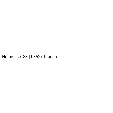
Holbeinstr. 33 | 08527 Plauen