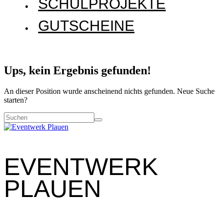
SCHULPROJEKTE
GUTSCHEINE
Ups, kein Ergebnis gefunden!
An dieser Position wurde anscheinend nichts gefunden. Neue Suche
starten?
EVENTWERK
PLAUEN