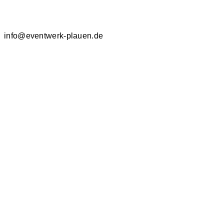
info@eventwerk-plauen.de