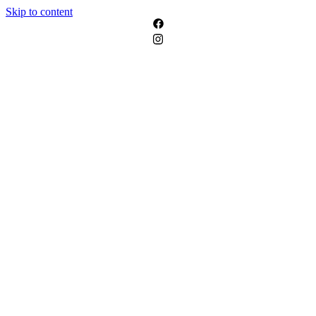
Skip to content