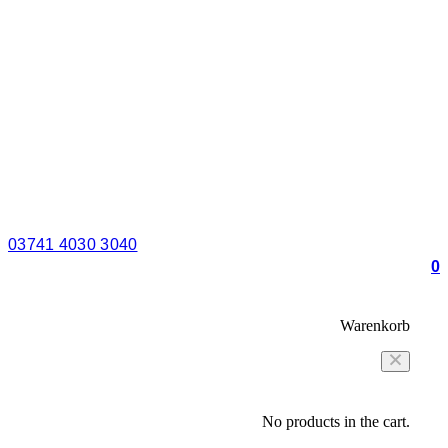
03741 4030 3040
0
Warenkorb
No products in the cart.